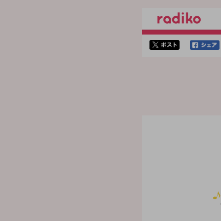
twitterでシェア