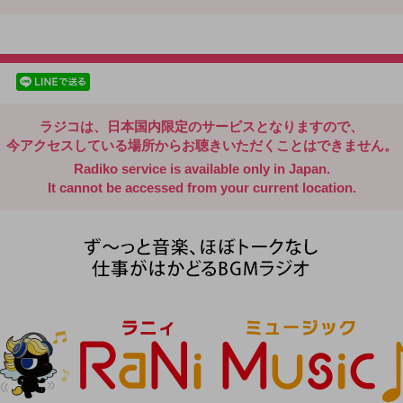
radiko.jp
facebookでシェア
lineでシェア
ラジコは、日本国内限定のサービスとなりますので、
今アクセスしている場所からお聴きいただくことはできません。
Radiko service is available only in Japan.
It cannot be accessed from your current location.