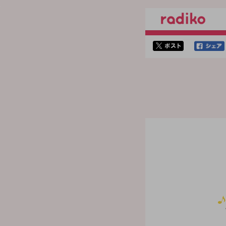
twitterでシェア