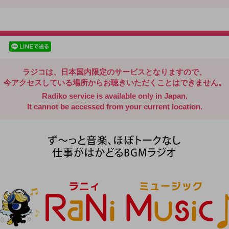
radiko.jp
facebookでシェア
lineでシェア
ラジコは、日本国内限定のサービスとなりますので、
今アクセスしている場所からお聴きいただくことはできません。
Radiko service is available only in Japan.
It cannot be accessed from your current location.