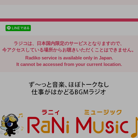
radiko.jp
facebookでシェア
lineでシェア
ラジコは、日本国内限定のサービスとなりますので、
今アクセスしている場所からお聴きいただくことはできません。
Radiko service is available only in Japan.
It cannot be accessed from your current location.