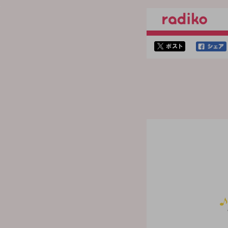
twitterでシェア