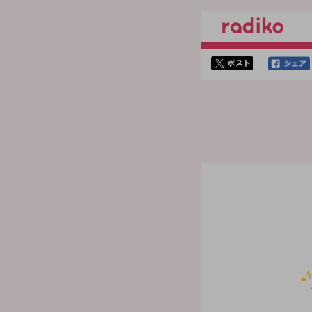
twitterでシェア