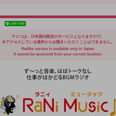
radiko.jp
facebookでシェア
lineでシェア
ラジコは、日本国内限定のサービスとなりますので、
今アクセスしている場所からお聴きいただくことはできません。
Radiko service is available only in Japan.
It cannot be accessed from your current location.