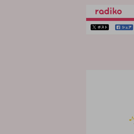
twitterでシェア