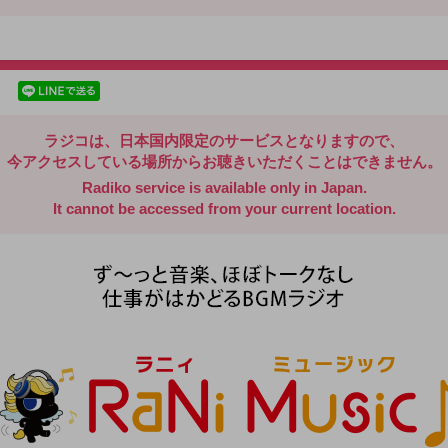
radiko.jp
facebookでシェア
lineでシェア
ラジコは、日本国内限定のサービスとなりますので、
今アクセスしている場所からお聴きいただくことはできません。
Radiko service is available only in Japan.
It cannot be accessed from your current location.