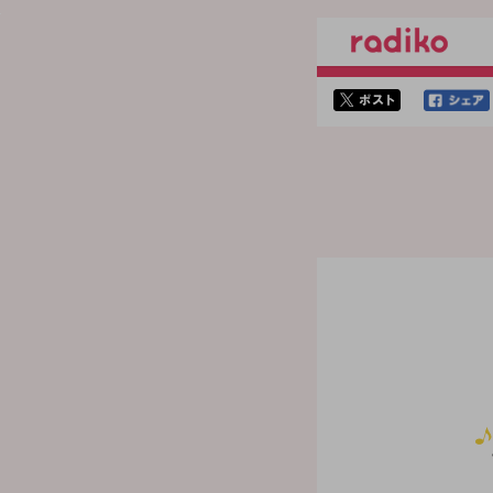
twitterでシェア