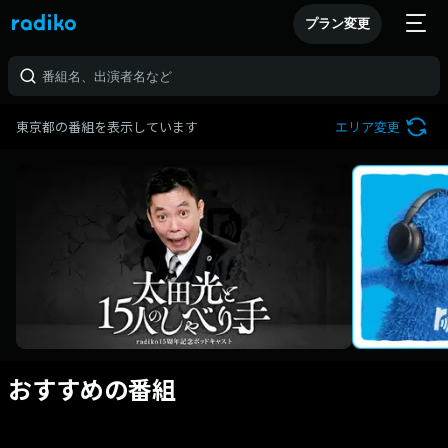
プラン変更
東京都の番組を表示しています
エリア変更
おすすめの番組