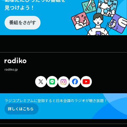
見つけよう！
番組をさがす
radiko.jp
ラジコプレミアムに登録すると日本全国のラジオが聴き放題！
詳しくはこちら