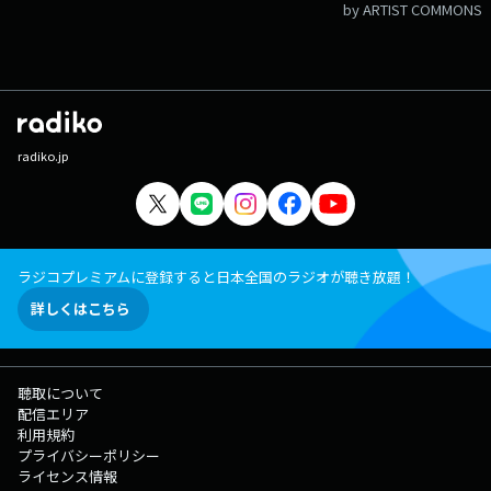
by ARTIST COMMONS
radiko.jp
ラジコプレミアムに登録すると日本全国のラジオが聴き放題！
詳しくはこちら
聴取について
配信エリア
利用規約
プライバシーポリシー
ライセンス情報