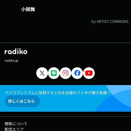
小関舞
by ARTIST COMMONS
radiko.jp
ラジコプレミアムに登録すると日本全国のラジオが聴き放題！
詳しくはこちら
聴取について
配信エリア