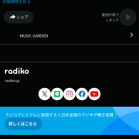
詳細情報を見る
配信が終了
シェア
しました
MUSIC GARDEN
radiko.jp
ラジコプレミアムに登録すると日本全国のラジオが聴き放題！
詳しくはこちら