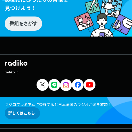
見つけよう！
番組をさがす
radiko.jp
ラジコプレミアムに登録すると日本全国のラジオが聴き放題！
詳しくはこちら