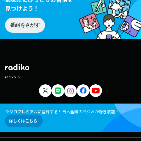
見つけよう！
番組をさがす
radiko.jp
ラジコプレミアムに登録すると日本全国のラジオが聴き放題！
詳しくはこちら