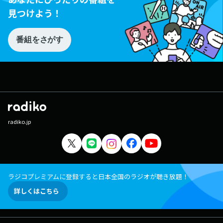
見つけよう！
番組をさがす
radiko.jp
ラジコプレミアムに登録すると日本全国のラジオが聴き放題！
詳しくはこちら