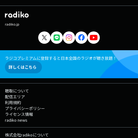
radiko.jp
ラジコプレミアムに登録すると日本全国のラジオが聴き放題！
詳しくはこちら
聴取について
配信エリア
利用規約
プライバシーポリシー
ライセンス情報
radiko news
株式会社radikoについて