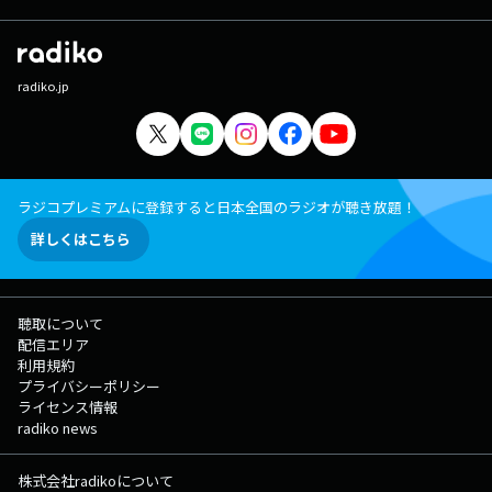
radiko.jp
ラジコプレミアムに登録すると日本全国のラジオが聴き放題！
詳しくはこちら
聴取について
配信エリア
利用規約
プライバシーポリシー
ライセンス情報
radiko news
株式会社radikoについて