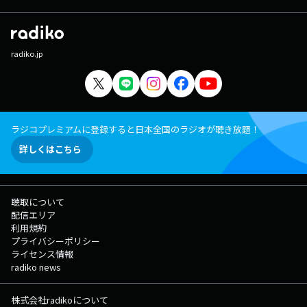
radiko.jp
ラジコプレミアムに登録すると日本全国のラジオが聴き放題！
詳しくはこちら
聴取について
配信エリア
利用規約
プライバシーポリシー
ライセンス情報
radiko news
株式会社radikoについて