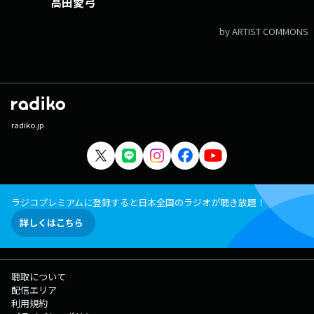
高田愛弓
by ARTIST COMMONS
radiko.jp
ラジコプレミアムに登録すると日本全国のラジオが聴き放題！
詳しくはこちら
聴取について
配信エリア
利用規約