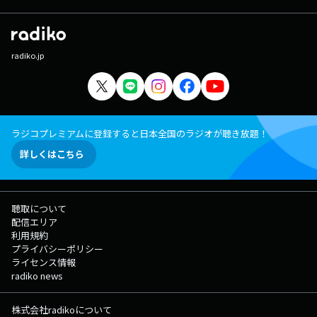
radiko.jp
ラジコプレミアムに登録すると日本全国のラジオが聴き放題！
詳しくはこちら
聴取について
配信エリア
利用規約
プライバシーポリシー
ライセンス情報
radiko news
株式会社radikoについて