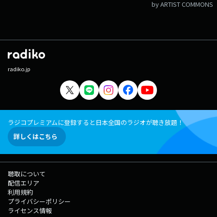
by ARTIST COMMONS
radiko.jp
ラジコプレミアムに登録すると日本全国のラジオが聴き放題！
詳しくはこちら
聴取について
配信エリア
利用規約
プライバシーポリシー
ライセンス情報