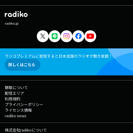
radiko.jp
ラジコプレミアムに登録すると日本全国のラジオが聴き放題！
詳しくはこちら
聴取について
配信エリア
利用規約
プライバシーポリシー
ライセンス情報
radiko news
株式会社radikoについて