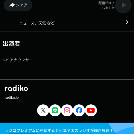
配信が終了
シェア
しました
ニュース、天気 など
出演者
SBSアナウンサー
radiko.jp
ラジコプレミアムに登録すると日本全国のラジオが聴き放題！