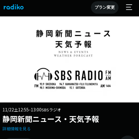
プラン変更
11/22
12:55-13:00
土
SBSラジオ
静岡新聞ニュース・天気予報
詳細情報を見る