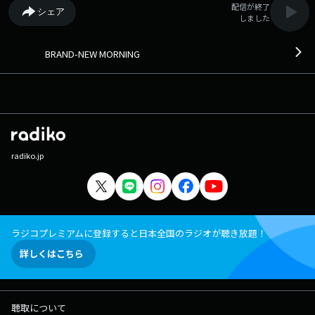
配信が終了
シェア
しました
BRAND-NEW MORNING
radiko.jp
ラジコプレミアムに登録すると日本全国のラジオが聴き放題！
詳しくはこちら
聴取について