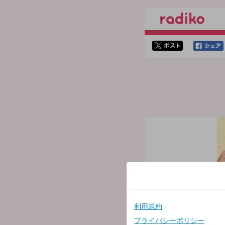
twitterでシェア