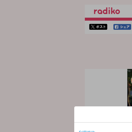
twitterでシェア