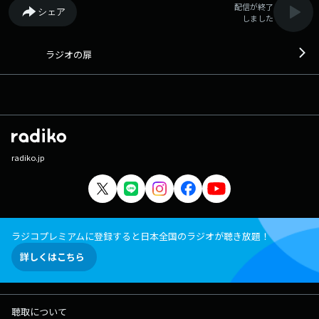
配信が終了
シェア
しました
ラジオの扉
radiko.jp
ラジコプレミアムに登録すると日本全国のラジオが聴き放題！
詳しくはこちら
聴取について