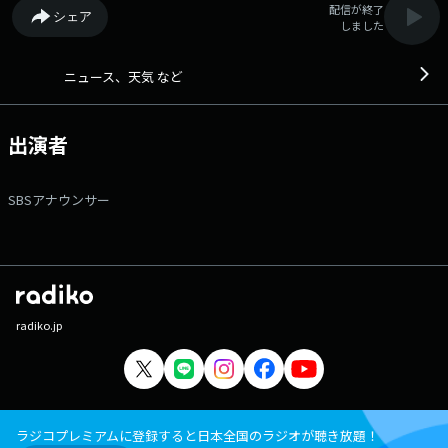
配信が終了
シェア
しました
ニュース、天気 など
出演者
SBSアナウンサー
radiko.jp
ラジコプレミアムに登録すると日本全国のラジオが聴き放題！