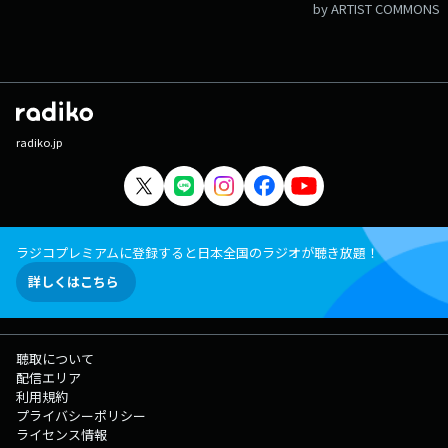
by ARTIST COMMONS
radiko.jp
ラジコプレミアムに登録すると日本全国のラジオが聴き放題！
詳しくはこちら
聴取について
配信エリア
利用規約
プライバシーポリシー
ライセンス情報