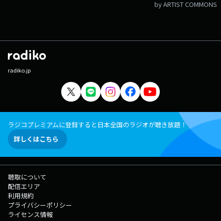
by ARTIST COMMONS
radiko.jp
ラジコプレミアムに登録すると日本全国のラジオが聴き放題！
詳しくはこちら
聴取について
配信エリア
利用規約
プライバシーポリシー
ライセンス情報