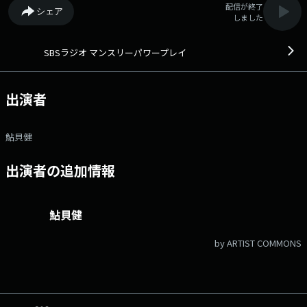
配信が終了
シェア
しました
SBSラジオ マンスリーパワープレイ
出演者
鮎貝健
出演者の追加情報
鮎貝健
by ARTIST COMMONS