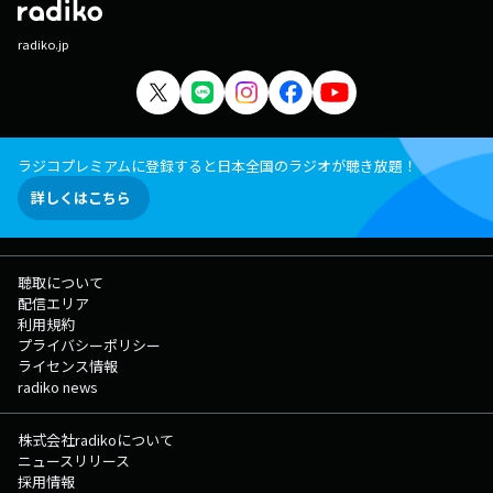
radiko.jp
ラジコプレミアムに登録すると日本全国のラジオが聴き放題！
詳しくはこちら
聴取について
配信エリア
利用規約
プライバシーポリシー
ライセンス情報
radiko news
株式会社radikoについて
ニュースリリース
採用情報