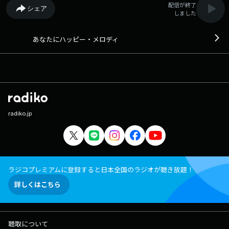
配信が終了
シェア
しました
あなたにハッピー・メロディ
radiko.jp
ラジコプレミアムに登録すると日本全国のラジオが聴き放題！
詳しくはこちら
聴取について