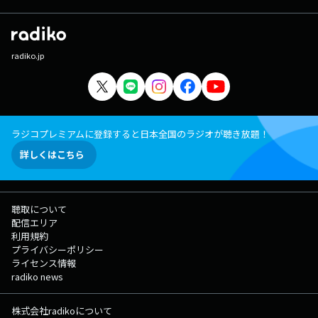
radiko.jp
ラジコプレミアムに登録すると日本全国のラジオが聴き放題！
詳しくはこちら
聴取について
配信エリア
利用規約
プライバシーポリシー
ライセンス情報
radiko news
株式会社radikoについて