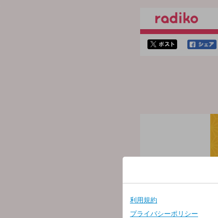
twitterでシェア