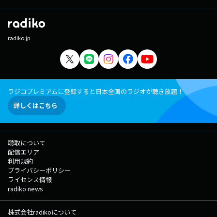
radiko.jp
ラジコプレミアムに登録すると日本全国のラジオが聴き放題！
詳しくはこちら
聴取について
配信エリア
利用規約
プライバシーポリシー
ライセンス情報
radiko news
株式会社radikoについて