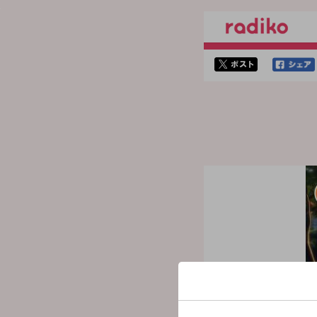
twitterでシェア