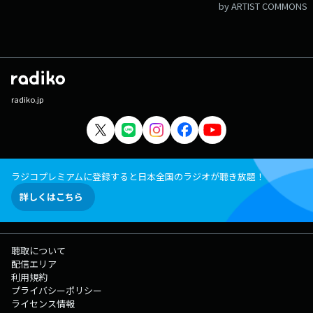
by ARTIST COMMONS
radiko.jp
ラジコプレミアムに登録すると日本全国のラジオが聴き放題！
詳しくはこちら
聴取について
配信エリア
利用規約
プライバシーポリシー
ライセンス情報