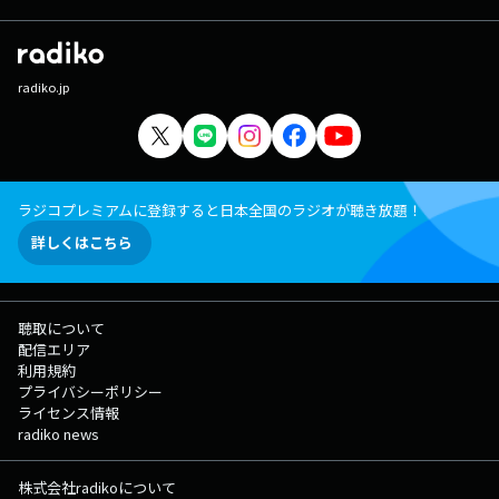
radiko.jp
ラジコプレミアムに登録すると日本全国のラジオが聴き放題！
詳しくはこちら
聴取について
配信エリア
利用規約
プライバシーポリシー
ライセンス情報
radiko news
株式会社radikoについて