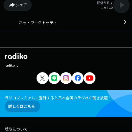
配信が終了
シェア
しました
ネットワークトゥディ
radiko.jp
ラジコプレミアムに登録すると日本全国のラジオが聴き放題！
詳しくはこちら
聴取について