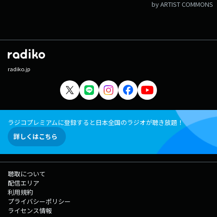
by ARTIST COMMONS
radiko.jp
ラジコプレミアムに登録すると日本全国のラジオが聴き放題！
詳しくはこちら
聴取について
配信エリア
利用規約
プライバシーポリシー
ライセンス情報