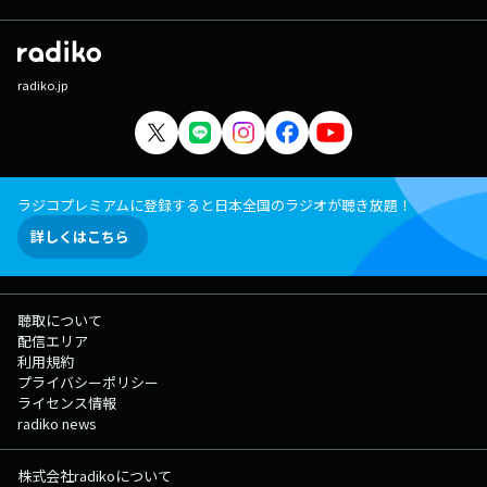
radiko.jp
ラジコプレミアムに登録すると日本全国のラジオが聴き放題！
詳しくはこちら
聴取について
配信エリア
利用規約
プライバシーポリシー
ライセンス情報
radiko news
株式会社radikoについて