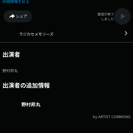
詳細情報を見る
配信が終了
シェア
しました
ラジカセメモリーズ
出演者
野村邦丸
出演者の追加情報
野村邦丸
by ARTIST COMMONS