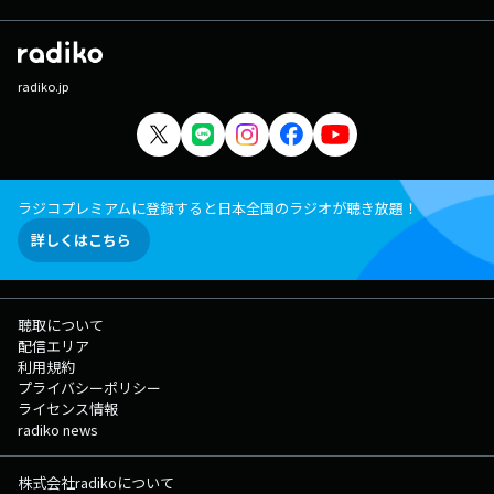
radiko.jp
ラジコプレミアムに登録すると日本全国のラジオが聴き放題！
詳しくはこちら
聴取について
配信エリア
利用規約
プライバシーポリシー
ライセンス情報
radiko news
株式会社radikoについて