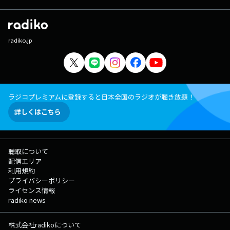
radiko.jp
ラジコプレミアムに登録すると日本全国のラジオが聴き放題！
詳しくはこちら
聴取について
配信エリア
利用規約
プライバシーポリシー
ライセンス情報
radiko news
株式会社radikoについて