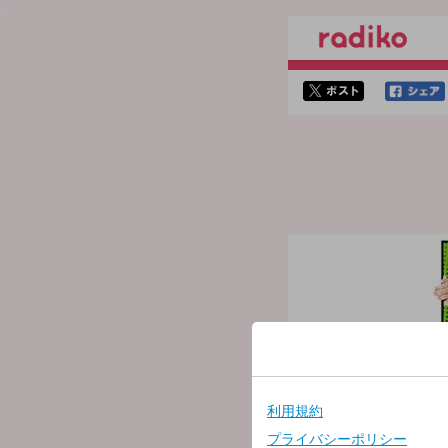
twitterでシェア