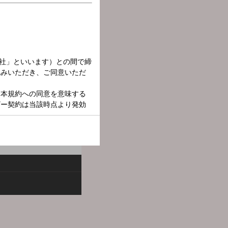
届けます。聴いたら誰かに