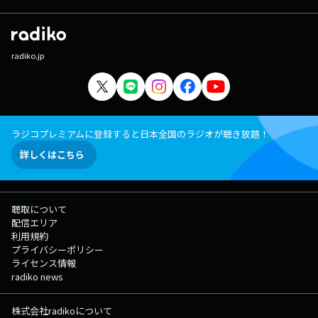
radiko.jp
ラジコプレミアムに登録すると日本全国のラジオが聴き放題！
詳しくはこちら
聴取について
配信エリア
利用規約
プライバシーポリシー
ライセンス情報
radiko news
株式会社radikoについて