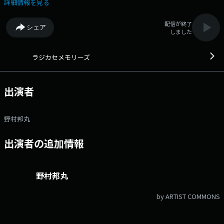
詳細情報を見る
配信が終了
シェア
しました
ラジカセメモリーズ
出演者
野村邦丸
出演者の追加情報
野村邦丸
by ARTIST COMMONS