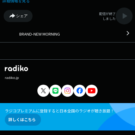
詳細情報を見る
配信が終了
シェア
しました
BRAND-NEW MORNING
radiko.jp
ラジコプレミアムに登録すると日本全国のラジオが聴き放題！
詳しくはこちら