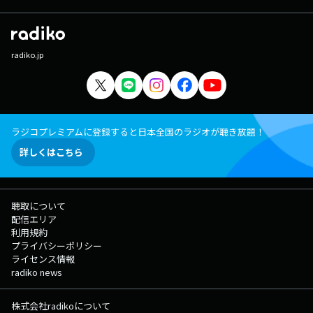
radiko.jp
ラジコプレミアムに登録すると日本全国のラジオが聴き放題！
詳しくはこちら
聴取について
配信エリア
利用規約
プライバシーポリシー
ライセンス情報
radiko news
株式会社radikoについて