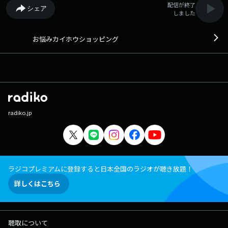
配信が終了
シェア
しました
お悩みカイホウショッピング
radiko.jp
ラジコプレミアムに登録すると日本全国のラジオが聴き放題！
詳しくはこちら
聴取について