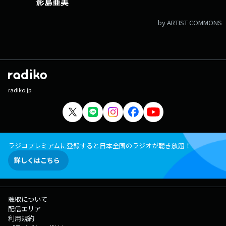
影島亜美
by ARTIST COMMONS
radiko.jp
ラジコプレミアムに登録すると日本全国のラジオが聴き放題！
詳しくはこちら
聴取について
配信エリア
利用規約