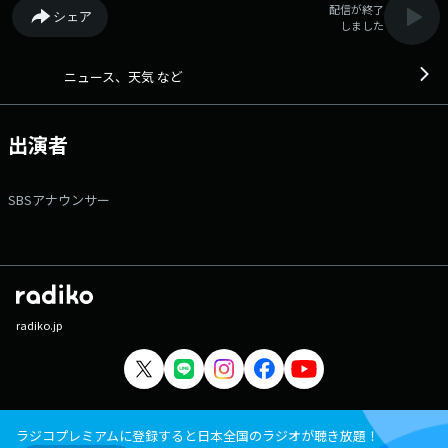
配信が終了
シェア
しました
ニュース、天気 など
出演者
SBSアナウンサー
radiko.jp
ラジコプレミアムに登録すると日本全国のラジオが聴き放題！