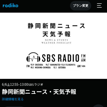
プラン変更
6/6
12:55-13:00
土
SBSラジオ
静岡新聞ニュース・天気予報
詳細情報を見る