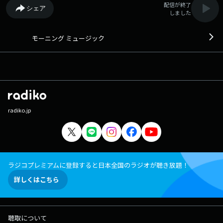
配信が終了
シェア
しました
モーニング ミュージック
radiko.jp
ラジコプレミアムに登録すると日本全国のラジオが聴き放題！
詳しくはこちら
聴取について